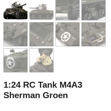
1:24 RC Tank M4A3
Sherman Groen