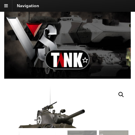
Navigation
Aanbieding!