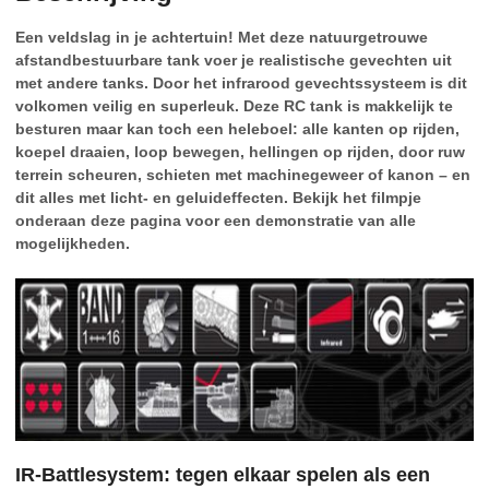
Een veldslag in je achtertuin! Met deze natuurgetrouwe
afstandbestuurbare tank voer je realistische gevechten uit
met andere tanks. Door het infrarood gevechtssysteem is dit
volkomen veilig en superleuk. Deze RC tank is makkelijk te
besturen maar kan toch een heleboel: alle kanten op rijden,
koepel draaien, loop bewegen, hellingen op rijden, door ruw
terrein scheuren, schieten met machinegeweer of kanon – en
dit alles met licht- en geluideffecten. Bekijk het filmpje
onderaan deze pagina voor een demonstratie van alle
mogelijkheden.
IR-Battlesystem: tegen elkaar spelen als een