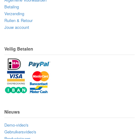
Betaling
Verzending
Ruilen & Retour
Jouw account
Veilig Betalen
Nieuws
Demo-video's
Gebruikersvideo's
Productnieuws