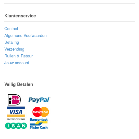
Klantenservice
Contact
Algemene Voorwaarden
Betaling
Verzending
Ruilen & Retour
Jouw account
Veilig Betalen