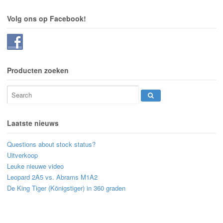
Volg ons op Facebook!
Producten zoeken
Laatste nieuws
Questions about stock status?
Uitverkoop
Leuke nieuwe video
Leopard 2A5 vs. Abrams M1A2
De King Tiger (Königstiger) in 360 graden