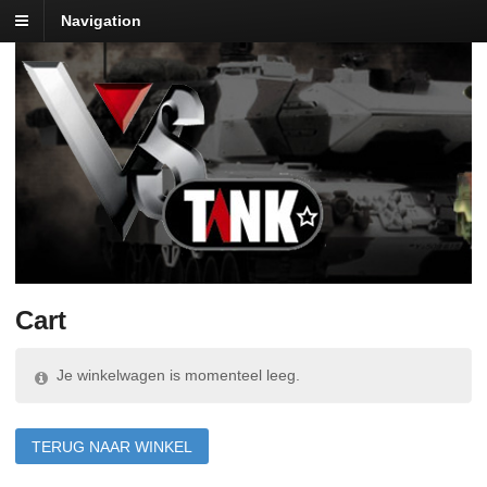
Navigation
Cart
Je winkelwagen is momenteel leeg.
TERUG NAAR WINKEL