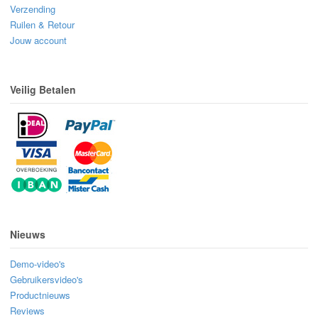
Verzending
Ruilen & Retour
Jouw account
Veilig Betalen
Nieuws
Demo-video's
Gebruikersvideo's
Productnieuws
Reviews