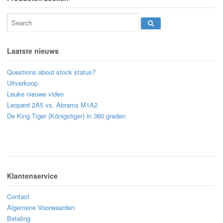
Laatste nieuws
Questions about stock status?
Uitverkoop
Leuke nieuwe video
Leopard 2A5 vs. Abrams M1A2
De King Tiger (Königstiger) in 360 graden
Klantenservice
Contact
Algemene Voorwaarden
Betaling