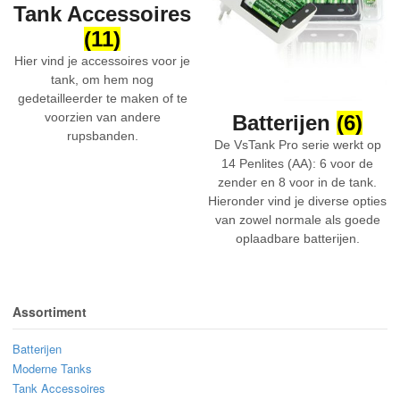
Tank Accessoires
(11)
Hier vind je accessoires voor je
tank, om hem nog
gedetailleerder te maken of te
voorzien van andere
Batterijen
(6)
rupsbanden.
De VsTank Pro serie werkt op
14 Penlites (AA): 6 voor de
zender en 8 voor in de tank.
Hieronder vind je diverse opties
van zowel normale als goede
oplaadbare batterijen.
Assortiment
Batterijen
Moderne Tanks
Tank Accessoires