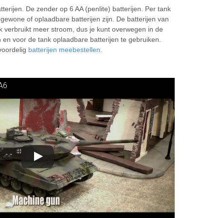
tterijen. De zender op 6 AA (penlite) batterijen. Per tank
 gewone of oplaadbare batterijen zijn. De batterijen van
 verbruikt meer stroom, dus je kunt overwegen in de
 en voor de tank oplaadbare batterijen te gebruiken.
 voordelig
batterijen meebestellen
.
A6