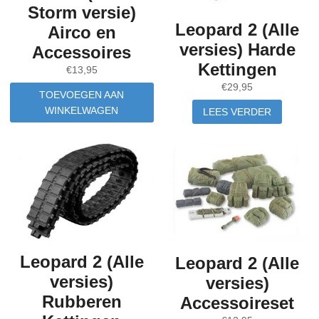
Storm versie)
Leopard 2 (Alle
Airco en
versies) Harde
Accessoires
Kettingen
€
13,95
€
29,95
TOEVOEGEN AAN
WINKELWAGEN
LEES VERDER
Leopard 2 (Alle
Leopard 2 (Alle
versies)
versies)
Rubberen
Accessoireset