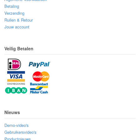
Betaling
Verzending
Ruilen & Retour
Jouw account
Veilig Betalen
Nieuws
Demo-video's
Gebruikersvideo's
Productnieuws