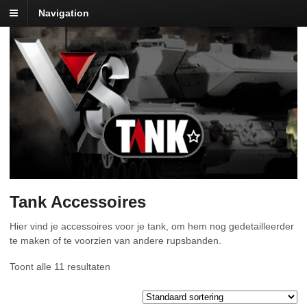
Navigation
Tank Accessoires
Hier vind je accessoires voor je tank, om hem nog gedetailleerder
te maken of te voorzien van andere rupsbanden.
Toont alle 11 resultaten