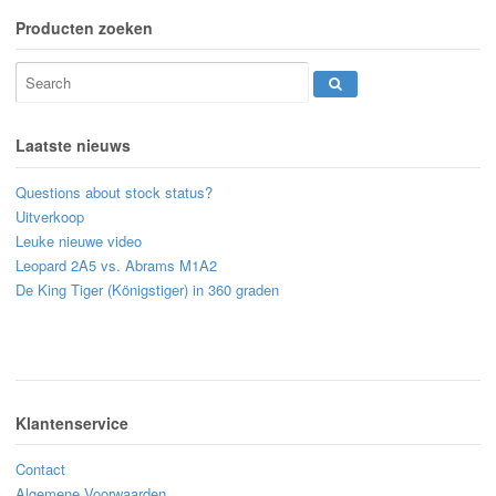
Producten zoeken
Laatste nieuws
Questions about stock status?
Uitverkoop
Leuke nieuwe video
Leopard 2A5 vs. Abrams M1A2
De King Tiger (Königstiger) in 360 graden
Klantenservice
Contact
Algemene Voorwaarden