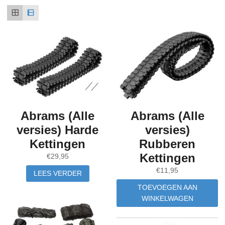
Abrams (Alle
Abrams (Alle
versies) Harde
versies)
Kettingen
Rubberen
Kettingen
€
29,95
€
11,95
LEES VERDER
TOEVOEGEN AAN
WINKELWAGEN