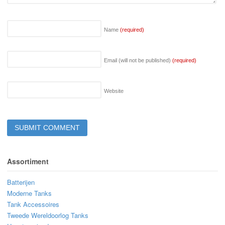
Name
(required)
Email (will not be published)
(required)
Website
Assortiment
Batterijen
Moderne Tanks
Tank Accessoires
Tweede Wereldoorlog Tanks