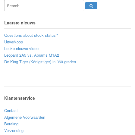
Laatste nieuws
Questions about stock status?
Uitverkoop
Leuke nieuwe video
Leopard 2A5 vs. Abrams M1A2
De King Tiger (Königstiger) in 360 graden
Klantenservice
Contact
Algemene Voorwaarden
Betaling
Verzending