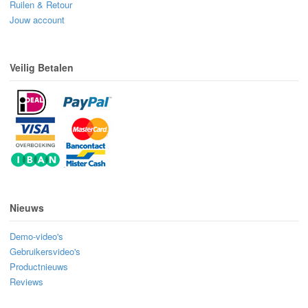
Ruilen & Retour
Jouw account
Veilig Betalen
Nieuws
Demo-video's
Gebruikersvideo's
Productnieuws
Reviews