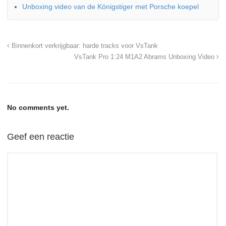
Unboxing video van de Königstiger met Porsche koepel
Binnenkort verkrijgbaar: harde tracks voor VsTank
VsTank Pro 1:24 M1A2 Abrams Unboxing Video
No comments yet.
Geef een reactie