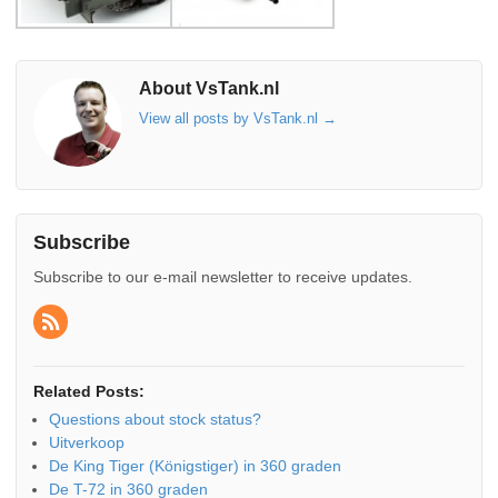
About VsTank.nl
View all posts by VsTank.nl
→
Subscribe
Subscribe to our e-mail newsletter to receive updates.
Related Posts:
Questions about stock status?
Uitverkoop
De King Tiger (Königstiger) in 360 graden
De T-72 in 360 graden