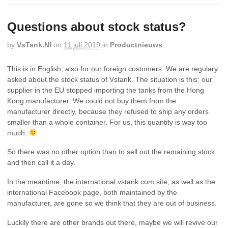
Questions about stock status?
by
VsTank.nl
on
11 juli 2019
in
Productnieuws
This is in English, also for our foreign customers. We are regulary
asked about the stock status of Vstank. The situation is this: our
supplier in the EU stopped importing the tanks from the Hong
Kong manufacturer. We could not buy them from the
manufacturer directly, because they refused to ship any orders
smaller than a whole container. For us, this quantity is way too
much.
So there was no other option than to sell out the remaining stock
and then call it a day.
In the meantime, the international vstank.com site, as well as the
international Facebook page, both maintained by the
manufacturer, are gone so we think that they are out of business.
Luckily there are other brands out there, maybe we will revive our