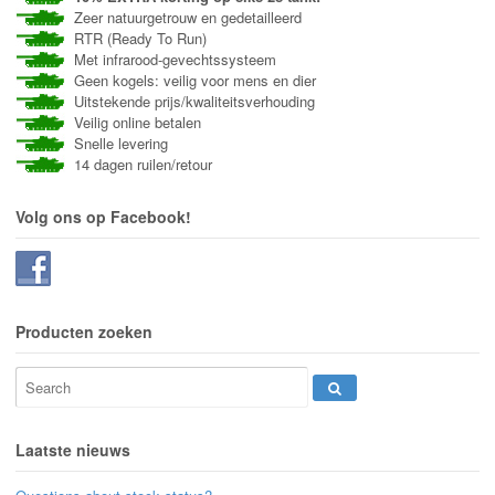
Zeer natuurgetrouw en gedetailleerd
RTR (Ready To Run)
Met infrarood-gevechtssysteem
Geen kogels: veilig voor mens en dier
Uitstekende prijs/kwaliteitsverhouding
Veilig online betalen
Snelle levering
14 dagen ruilen/retour
Volg ons op Facebook!
Producten zoeken
Laatste nieuws