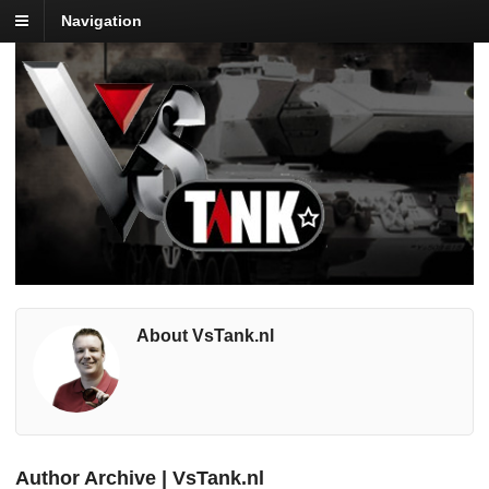
Navigation
About VsTank.nl
Author Archive | VsTank.nl