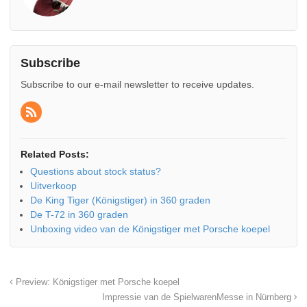
Subscribe
Subscribe to our e-mail newsletter to receive updates.
Related Posts:
Questions about stock status?
Uitverkoop
De King Tiger (Königstiger) in 360 graden
De T-72 in 360 graden
Unboxing video van de Königstiger met Porsche koepel
Preview: Königstiger met Porsche koepel
Impressie van de SpielwarenMesse in Nürnberg