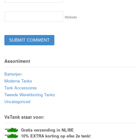
Website
Assortiment
Batterijen
Moderne Tanks
Tank Accessoires
Tweede Wereldoorlog Tanks
Uncategorized
VsTank staat voor:
Gratis verzending in NL/BE
10% EXTRA korting op elke 2e tank!