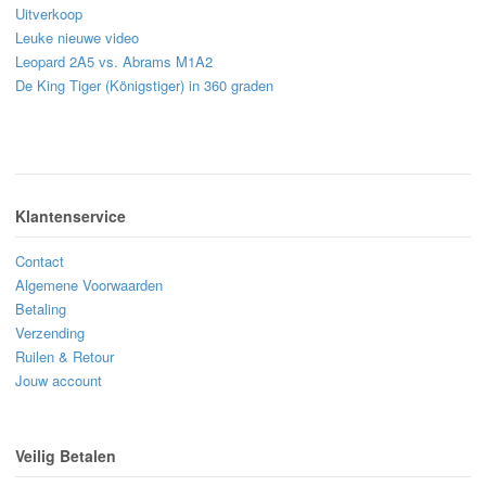
Uitverkoop
Leuke nieuwe video
Leopard 2A5 vs. Abrams M1A2
De King Tiger (Königstiger) in 360 graden
Klantenservice
Contact
Algemene Voorwaarden
Betaling
Verzending
Ruilen & Retour
Jouw account
Veilig Betalen