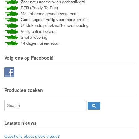
Zeer natuurgetrouw en gedetailleerd
RTR (Ready To Run)
Met infrarood-gevechtssysteem
Geen kogels: veilig voor mens en dier
Uitstekende prijs/kwaliteitsverhouding
Veilig online betalen
Snelle levering
14 dagen ruilen/retour
Volg ons op Facebook!
Producten zoeken
Laatste nieuws
Questions about stock status?