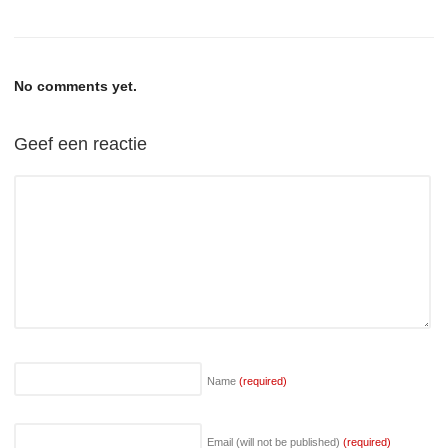
No comments yet.
Geef een reactie
Name
(required)
Email (will not be published)
(required)