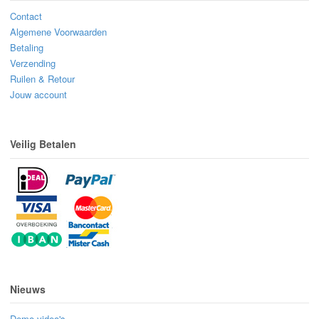
Contact
Algemene Voorwaarden
Betaling
Verzending
Ruilen & Retour
Jouw account
Veilig Betalen
Nieuws
Demo-video's