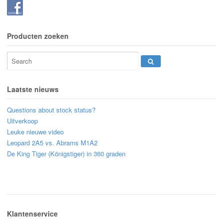
Producten zoeken
Laatste nieuws
Questions about stock status?
Uitverkoop
Leuke nieuwe video
Leopard 2A5 vs. Abrams M1A2
De King Tiger (Königstiger) in 360 graden
Klantenservice