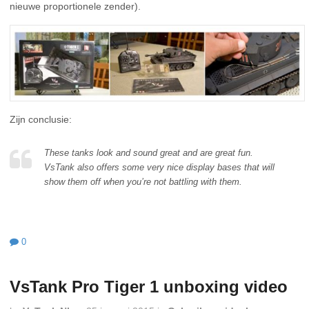
nieuwe proportionele zender).
Zijn conclusie:
These tanks look and sound great and are great fun.
VsTank also offers some very nice display bases that will
show them off when you’re not battling with them.
0
VsTank Pro Tiger 1 unboxing video