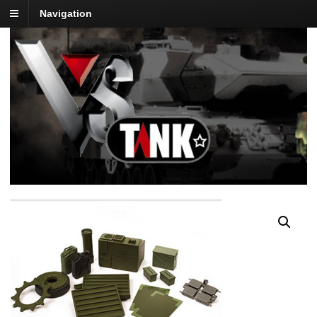
Navigation