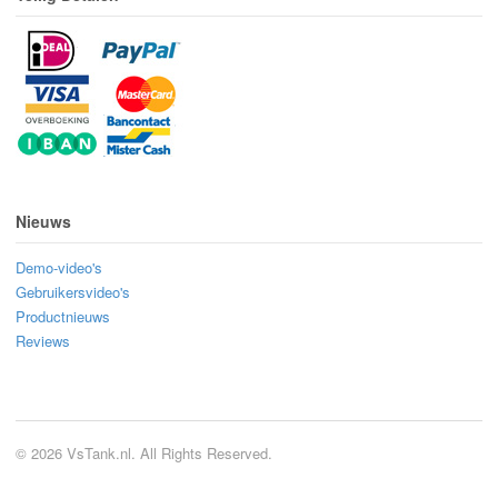
Nieuws
Demo-video's
Gebruikersvideo's
Productnieuws
Reviews
© 2026 VsTank.nl. All Rights Reserved.