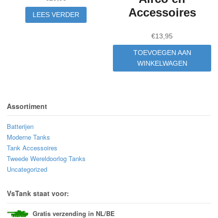
Accessoires
LEES VERDER
€
13,95
TOEVOEGEN AAN
WINKELWAGEN
Assortiment
Batterijen
Moderne Tanks
Tank Accessoires
Tweede Wereldoorlog Tanks
Uncategorized
VsTank staat voor:
Gratis verzending in NL/BE