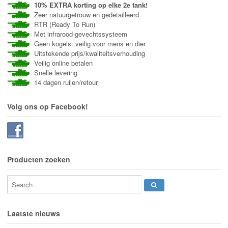
10% EXTRA korting op elke 2e tank!
Zeer natuurgetrouw en gedetailleerd
RTR (Ready To Run)
Met infrarood-gevechtssysteem
Geen kogels: veilig voor mens en dier
Uitstekende prijs/kwaliteitsverhouding
Veilig online betalen
Snelle levering
14 dagen ruilen/retour
Volg ons op Facebook!
Producten zoeken
Laatste nieuws