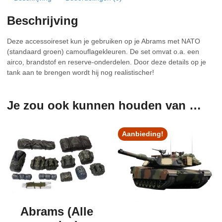
Beschrijving
Deze accessoireset kun je gebruiken op je Abrams met NATO
(standaard groen) camouflagekleuren. De set omvat o.a. een
airco, brandstof en reserve-onderdelen. Door deze details op je
tank aan te brengen wordt hij nog realistischer!
Je zou ook kunnen houden van …
Aanbieding!
Abrams (Alle