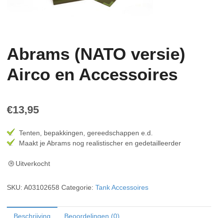
Abrams (NATO versie)
Airco en Accessoires
€
13,95
Tenten, bepakkingen, gereedschappen e.d.
Maakt je Abrams nog realistischer en gedetailleerder
Uitverkocht
SKU:
A03102658
Categorie:
Tank Accessoires
Beschrijving
Beoordelingen (0)